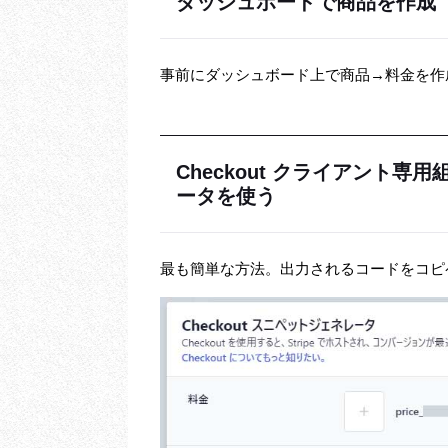
ダッシュボードで商品を作成
事前にダッシュボード上で商品→料金を作
Checkout クライアント専用
ータを使う
最も簡単な方法。出力されるコードをコピ