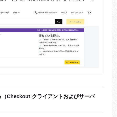
作成する（Checkout クライアントおよびサーバ