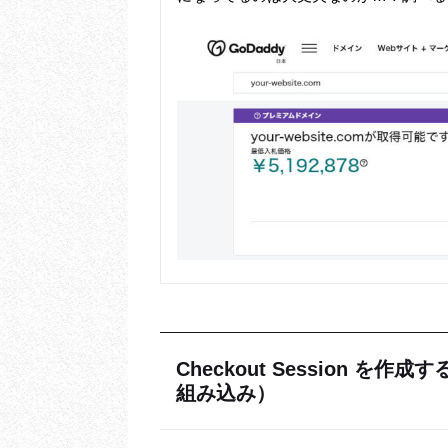
Checkout Session を
組み込み）