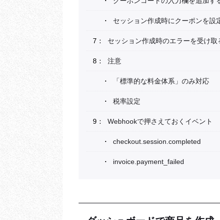
クーポンコードの入力欄を追加す
セッション作成時にクーポンを設
セッション作成時のエラーを受け取
注意
「標準的な料金体系」のみ対応
税率設定
Webhookで押さえておくイベント
checkout.session.completed
invoice.payment_failed