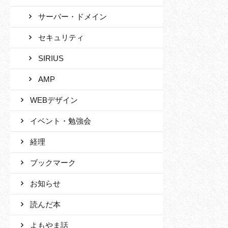
サーバー・ドメイン
セキュリティ
SIRIUS
AMP
WEBデザイン
イベント・勉強会
経理
ブックマーク
お知らせ
読んだ本
よもやま話