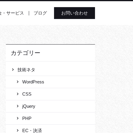
金・サービス
ブログ
お問い合わせ
カテゴリー
技術ネタ
WordPress
CSS
jQuery
PHP
EC・決済