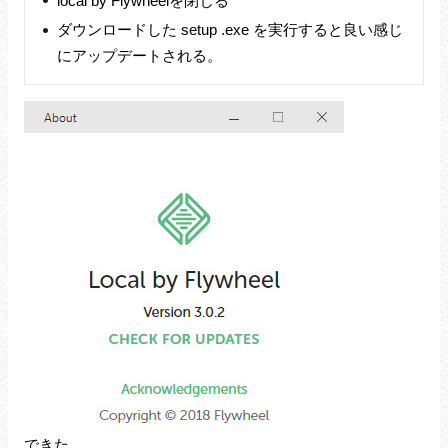
local by Flywheelを閉じる
ダウンロードした setup .exe を実行すると良い感じ
にアップデートされる。
できた。