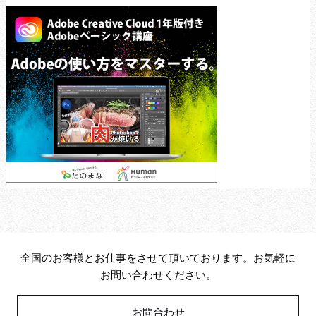
全国のお客様とお仕事をさせて頂いております。お気軽に
お問い合わせください。
お問合わせ