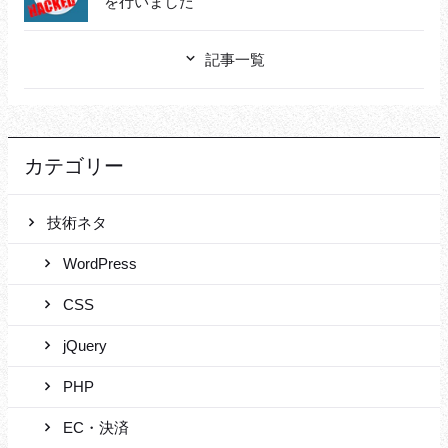
を行いました
記事一覧
カテゴリー
技術ネタ
WordPress
CSS
jQuery
PHP
EC・決済