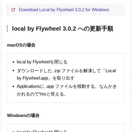
Download Local by Flywheel 3.0.2 for Windows
local by Flywheel 3.0.2 への更新手順
macOSの場合
local by Flywheelを閉じる
ダウンロードした .zip ファイルを解凍して「Local
by Flywheel.app」を取り出す
Applicationsに .app ファイルを移動する。なんかき
かれるのでYesと答える。
Windowsの場合