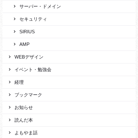
サーバー・ドメイン
セキュリティ
SIRIUS
AMP
WEBデザイン
イベント・勉強会
経理
ブックマーク
お知らせ
読んだ本
よもやま話