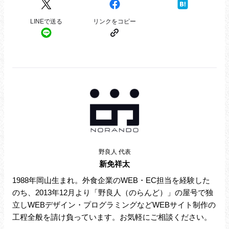
野良人 代表
新免祥太
1988年岡山生まれ。外食企業のWEB・EC担当を経験した
のち、2013年12月より「野良人（のらんど）」の屋号で独
立しWEBデザイン・プログラミングなどWEBサイト制作の
工程全般を請け負っています。お気軽にご相談ください。