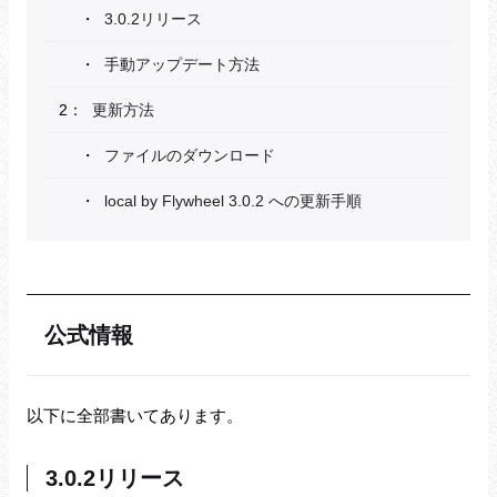
3.0.2リリース
手動アップデート方法
更新方法
ファイルのダウンロード
local by Flywheel 3.0.2 への更新手順
公式情報
以下に全部書いてあります。
3.0.2リリース