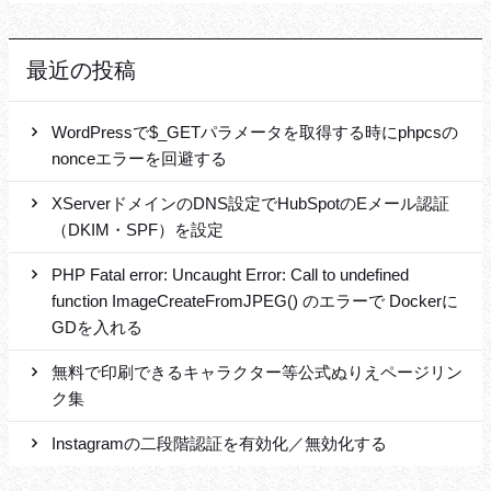
最近の投稿
WordPressで$_GETパラメータを取得する時にphpcsの
nonceエラーを回避する
XServerドメインのDNS設定でHubSpotのEメール認証
（DKIM・SPF）を設定
PHP Fatal error: Uncaught Error: Call to undefined
function ImageCreateFromJPEG() のエラーで Dockerに
GDを入れる
無料で印刷できるキャラクター等公式ぬりえページリン
ク集
Instagramの二段階認証を有効化／無効化する