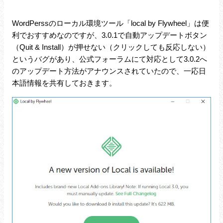
WordPerssのローカル環境ツール「local by Flywheel」は便
利でおすすめなのですが、3.0.1で自動アップデートボタン
（Quit & Install）が押せない（クリックしても反応しない）
というバグがあり、公式フォーラムにて対応として3.0.2へ
のアップデート方法がアナウンスされていたので、一応日
本語情報を共有しておきます。