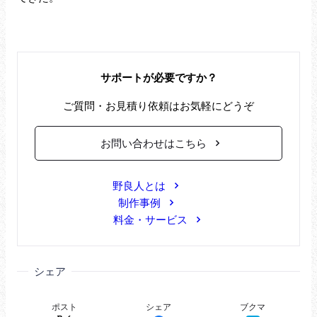
サポートが必要ですか？
ご質問・お見積り依頼はお気軽にどうぞ
お問い合わせはこちら
野良人とは
制作事例
料金・サービス
シェア