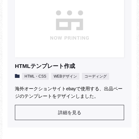
HTMLテンプレート作成
HTML・CSS
WEBデザイン
コーディング
海外オークションサイトebayで使用する、出品ペー
ジのテンプレートをデザインしました。
詳細を見る