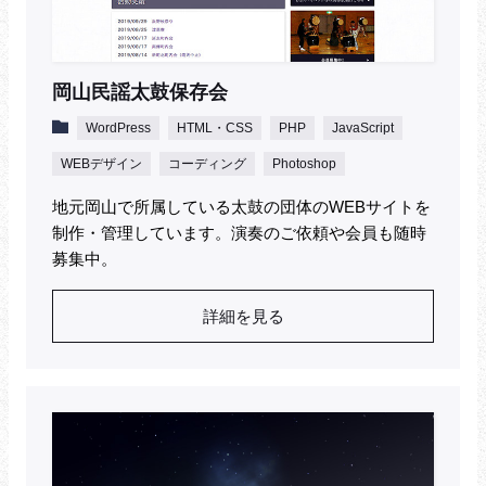
岡山民謡太鼓保存会
WordPress
HTML・CSS
PHP
JavaScript
WEBデザイン
コーディング
Photoshop
地元岡山で所属している太鼓の団体のWEBサイトを
制作・管理しています。演奏のご依頼や会員も随時
募集中。
詳細を見る