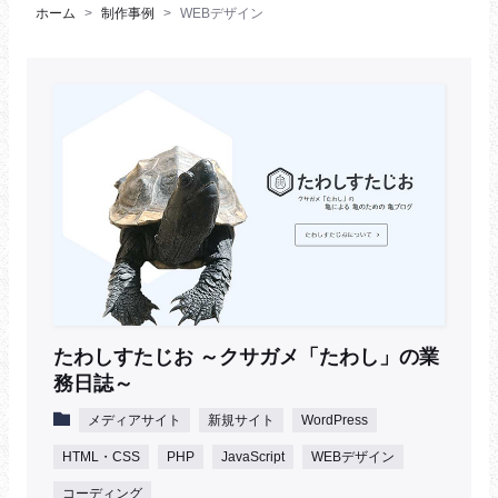
ホーム
制作事例
WEBデザイン
たわしすたじお ～クサガメ「たわし」の業
務日誌～
メディアサイト
新規サイト
WordPress
HTML・CSS
PHP
JavaScript
WEBデザイン
コーディング