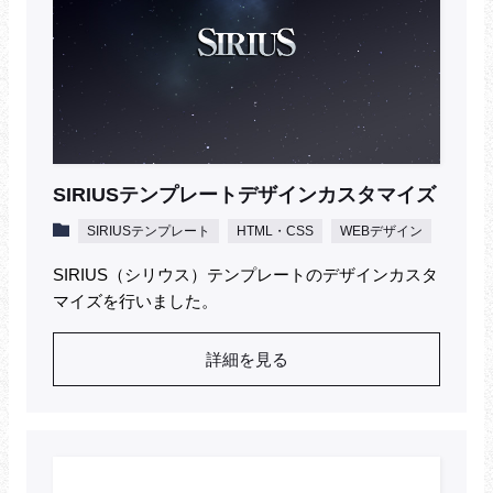
SIRIUSテンプレートデザインカスタマイズ
SIRIUSテンプレート
HTML・CSS
WEBデザイン
SIRIUS（シリウス）テンプレートのデザインカスタ
マイズを行いました。
詳細を見る