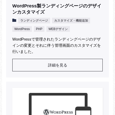
WordPress製ランディングページのデザイ
ンカスタマイズ
ランディングページ
カスタマイズ・機能追加
WordPress
PHP
WEBデザイン
WordPressで管理されたランディングページのデザ
インの変更とそれに伴う管理画面のカスタマイズを
行いました。
詳細を見る