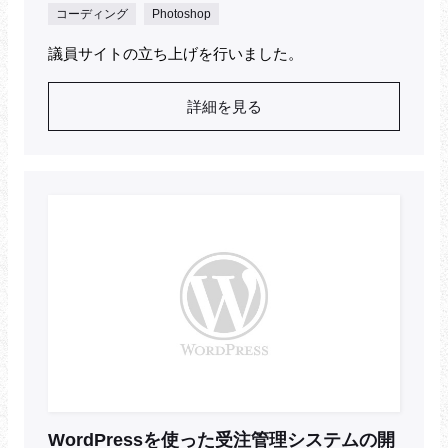
コーディング
Photoshop
議員サイトの立ち上げを行いました。
詳細を見る
WordPressを使った受注管理システムの開