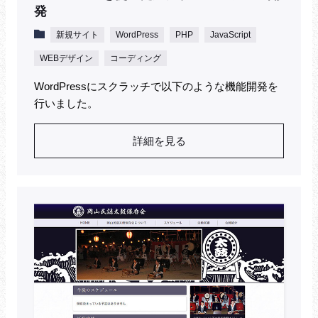
発
新規サイト
WordPress
PHP
JavaScript
WEBデザイン
コーディング
WordPressにスクラッチで以下のような機能開発を
行いました。
詳細を見る