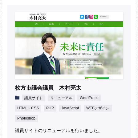
枚方市議会議員 木村亮太
議員サイト
リニューアル
WordPress
HTML・CSS
PHP
JavaScript
WEBデザイン
Photoshop
議員サイトのリニューアルを行いました。