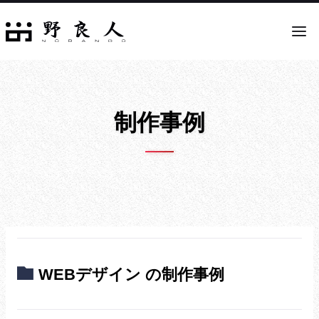
制作事例
WEBデザイン の制作事例