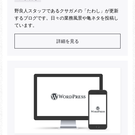
野良人スタッフであるクサガメの「たわし」が更新
するブログです。日々の業務風景や亀ネタを投稿し
ています。
詳細を見る