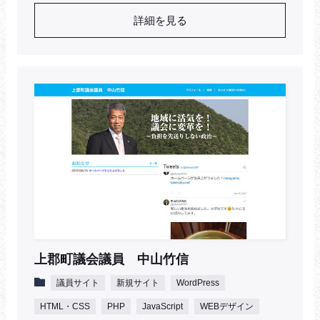
詳細を見る
上郡町議会議員 中山竹信
議員サイト
新規サイト
WordPress
HTML・CSS
PHP
JavaScript
WEBデザイン