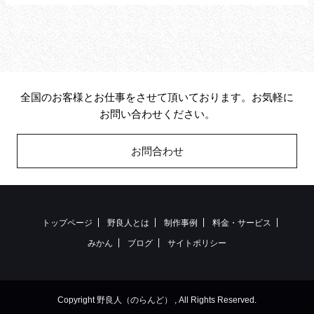
全国のお客様とお仕事をさせて頂いております。お気軽に
お問い合わせください。
お問合わせ
トップページ
野良人とは
制作事例
料金・サービス
みかん
ブログ
サイトポリシー
Copyright 野良人（のらんど） , All Rights Reserved.