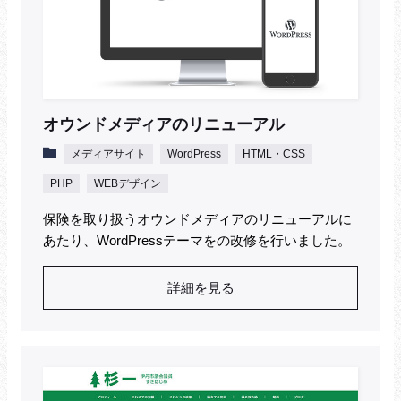
オウンドメディアのリニューアル
メディアサイト
WordPress
HTML・CSS
PHP
WEBデザイン
保険を取り扱うオウンドメディアのリニューアルに
あたり、WordPressテーマをの改修を行いました。
詳細を見る