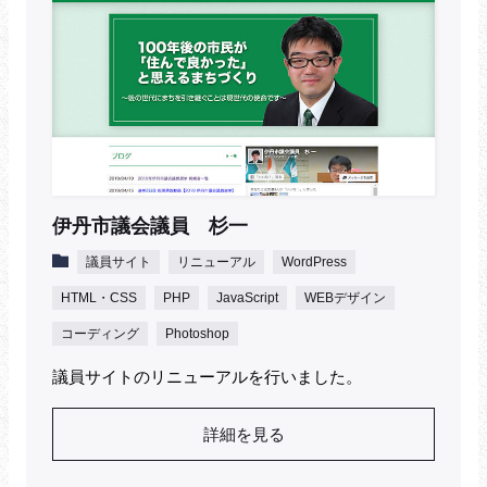
伊丹市議会議員 杉一
議員サイト
リニューアル
WordPress
HTML・CSS
PHP
JavaScript
WEBデザイン
コーディング
Photoshop
議員サイトのリニューアルを行いました。
詳細を見る