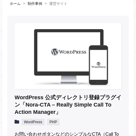
ホーム
制作事例
運営サイト
WordPress 公式ディレクトリ登録プラグイ
ン「Nora-CTA – Really Simple Call To
Action Manager」
WordPress
PHP
お問い合わせボタンなどのシンプルなCTA（Call To