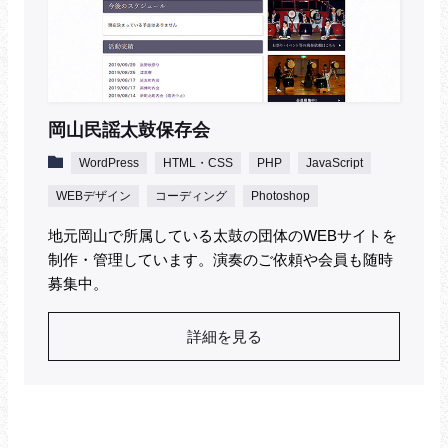
岡山民謡太鼓保存会
WordPress
HTML・CSS
PHP
JavaScript
WEBデザイン
コーディング
Photoshop
地元岡山で所属している太鼓の団体のWEBサイトを
制作・管理しています。演奏のご依頼や会員も随時
募集中。
詳細を見る