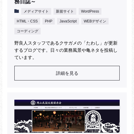
務日誌～
メディアサイト
新規サイト
WordPress
HTML・CSS
PHP
JavaScript
WEBデザイン
コーディング
野良人スタッフであるクサガメの「たわし」が更新
するブログです。日々の業務風景や亀ネタを投稿し
ています。
詳細を見る