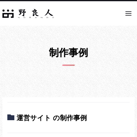
制作事例
運営サイト の制作事例