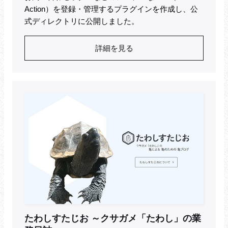
Action）を登録・管理するプラグインを作成し、公
式ディレクトリに公開しました。
詳細を見る
たわしすたじお ～クサガメ「たわし」の業