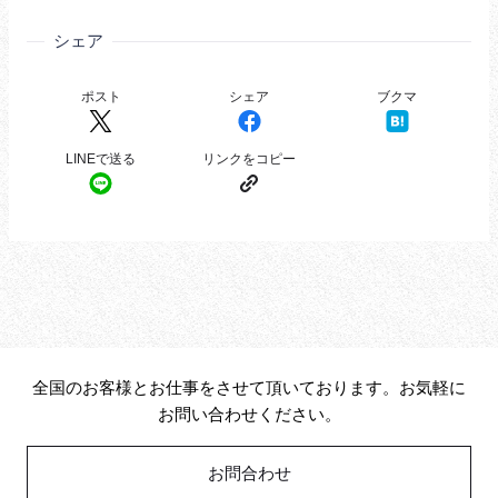
シェア
全国のお客様とお仕事をさせて頂いております。お気軽に
お問い合わせください。
お問合わせ