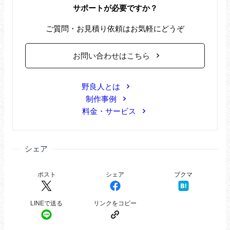
サポートが必要ですか？
ご質問・お見積り依頼はお気軽にどうぞ
お問い合わせはこちら
野良人とは
制作事例
料金・サービス
シェア