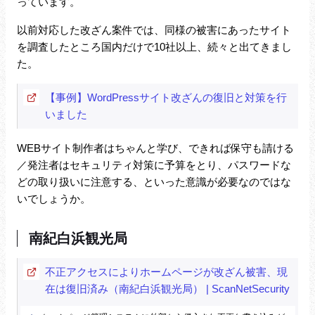
っています。
以前対応した改ざん案件では、同様の被害にあったサイト
を調査したところ国内だけで10社以上、続々と出てきまし
た。
【事例】WordPressサイト改ざんの復旧と対策を行
いました
WEBサイト制作者はちゃんと学び、できれば保守も請ける
／発注者はセキュリティ対策に予算をとり、パスワードな
どの取り扱いに注意する、といった意識が必要なのではな
いでしょうか。
南紀白浜観光局
不正アクセスによりホームページが改ざん被害、現
在は復旧済み（南紀白浜観光局） | ScanNetSecurity