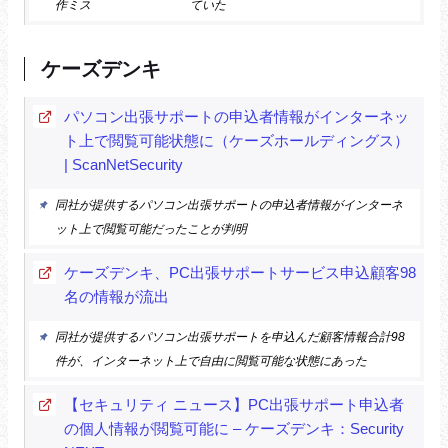
作ミス
ていた
ケーズデンキ
パソコン出張サポートの申込者情報がインターネッ
ト上で閲覧可能状態に（ケーズホールディングス）
| ScanNetSecurity
同社が提供するパソコン出張サポートの申込者情報がインターネ
ット上で閲覧可能だったことが判明
ケーズデンキ、PC出張サポートサービス申込顧客98
名の情報が流出
同社が提供するパソコン出張サポートを申込んだ顧客情報合計98
件が、インターネット上で自由に閲覧可能な状態にあった
【セキュリティ ニュース】PC出張サポート申込者
の個人情報が閲覧可能に – ケーズデンキ：Security