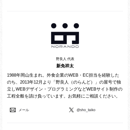
野良人 代表
新免祥太
1988年岡山生まれ。外食企業のWEB・EC担当を経験した
のち、2013年12月より「野良人（のらんど）」の屋号で独
立しWEBデザイン・プログラミングなどWEBサイト制作の
工程全般を請け負っています。お気軽にご相談ください。
メール
@sho_taiko