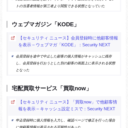
トの当選者情報が第三者より閲覧できる状態となっていた
ウェブマガジン「KODE」
【セキュリティ ニュース】会員登録時に他顧客情報
を表示 – ウェブマガ「KODE」：Security NEXT
会員登録を途中で中止した顧客の個人情報がキャッシュに残存
し、会員登録を行おうとした別の顧客の画面上に表示される状態
となった
宅配買取サービス「買取now」
【セキュリティ ニュース】「買取now」で他顧客情
報を表示 – キャッシュ設定ミスで：Security NEXT
申込登録時に個人情報を入力し、確認ページで修正を行った場合
に他顧客情報が表示される可能性があった