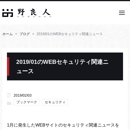
ホーム
ブログ
2019/01のWEBセキュリティ関連ニュース
2019/01のWEBセキュリティ関連ニ
ュース
2019/02/03
ブックマーク
セキュリティ
1月に発生したWEBサイトのセキュリティ関連ニュースを