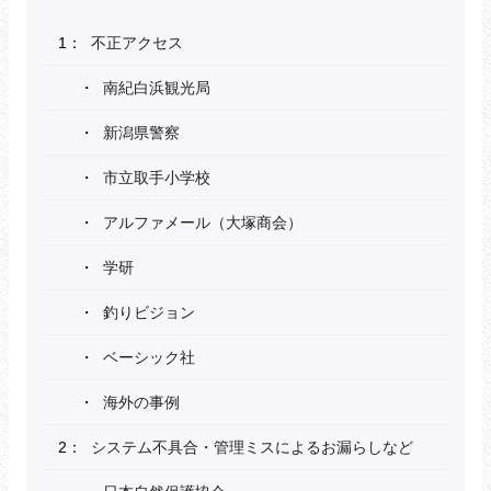
不正アクセス
南紀白浜観光局
新潟県警察
市立取手小学校
アルファメール（大塚商会）
学研
釣りビジョン
ベーシック社
海外の事例
システム不具合・管理ミスによるお漏らしなど