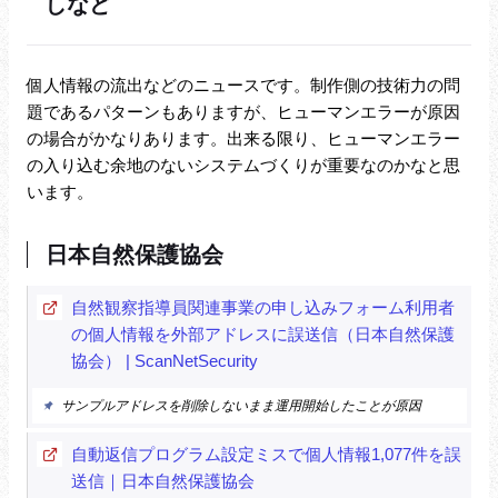
しなど
個人情報の流出などのニュースです。制作側の技術力の問
題であるパターンもありますが、ヒューマンエラーが原因
の場合がかなりあります。出来る限り、ヒューマンエラー
の入り込む余地のないシステムづくりが重要なのかなと思
います。
日本自然保護協会
自然観察指導員関連事業の申し込みフォーム利用者
の個人情報を外部アドレスに誤送信（日本自然保護
協会） | ScanNetSecurity
サンプルアドレスを削除しないまま運用開始したことが原因
自動返信プログラム設定ミスで個人情報1,077件を誤
送信｜日本自然保護協会