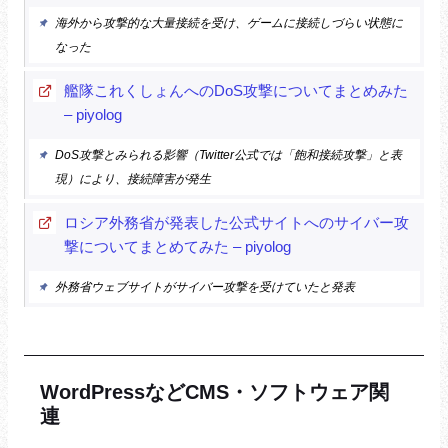
海外から攻撃的な大量接続を受け、ゲームに接続しづらい状態に
なった
艦隊これくしょんへのDoS攻撃についてまとめみた
– piyolog
DoS攻撃とみられる影響（Twitter公式では「飽和接続攻撃」と表
現）により、接続障害が発生
ロシア外務省が発表した公式サイトへのサイバー攻
撃についてまとめてみた – piyolog
外務省ウェブサイトがサイバー攻撃を受けていたと発表
WordPressなどCMS・ソフトウェア関
連