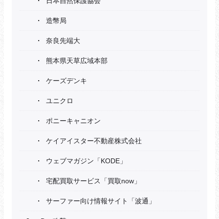
日本自然保護協会
造幣局
奈良先端大
熊本県天草広域本部
ケーズデンキ
ユニクロ
ポニーキャニオン
ケイアイスター不動産株式会社
ウェブマガジン「KODE」
宅配買取サービス「買取now」
サーファー向け情報サイト「波通」