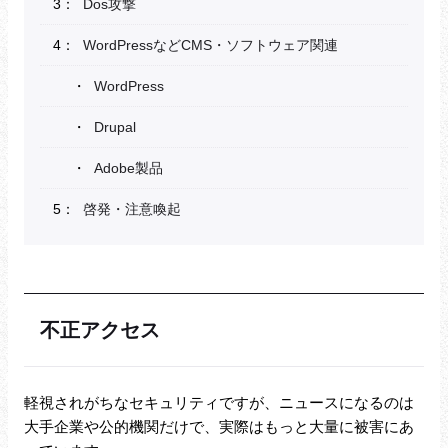
Dos攻撃
WordPressなどCMS・ソフトウェア関連
WordPress
Drupal
Adobe製品
啓発・注意喚起
不正アクセス
軽視されがちなセキュリティですが、ニュースになるのは
大手企業や公的機関だけで、実際はもっと大量に被害にあ