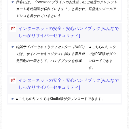
件名には、「Amazoneプライムのお支払いにご指定のクレジット
カード有効期限が切れています！」と書かれ、送信先のメールア
ドレスも書かれているという
インターネットの安全・安心ハンドブック[みんなで
しっかりサイバーセキュリティ]
内閣サイバーセキュリティセンター（NISC）
▲こちらのリンク
では、サイバーセキュリティに関する普及啓
ではPDF版がダウ
発活動の一環として、ハンドブックを作成
ンロードできま
す。
インターネットの安全・安心ハンドブック[みんなで
しっかりサイバーセキュリティ]
▲こちらのリンクではKindle版がダウンロードできます。