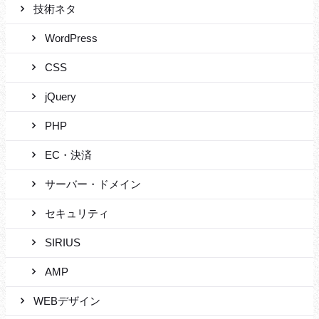
技術ネタ
WordPress
CSS
jQuery
PHP
EC・決済
サーバー・ドメイン
セキュリティ
SIRIUS
AMP
WEBデザイン