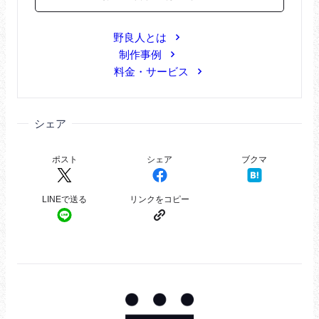
野良人とは
制作事例
料金・サービス
シェア