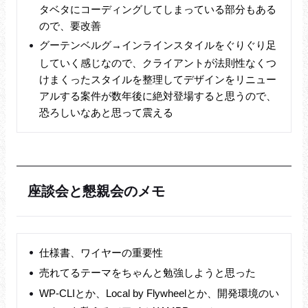
タベタにコーディングしてしまっている部分もある
ので、要改善
グーテンベルグ→インラインスタイルをぐりぐり足
していく感じなので、クライアントが法則性なくつ
けまくったスタイルを整理してデザインをリニュー
アルする案件が数年後に絶対登場すると思うので、
恐ろしいなあと思って震える
座談会と懇親会のメモ
仕様書、ワイヤーの重要性
売れてるテーマをちゃんと勉強しようと思った
WP-CLIとか、Local by Flywheelとか、開発環境のい