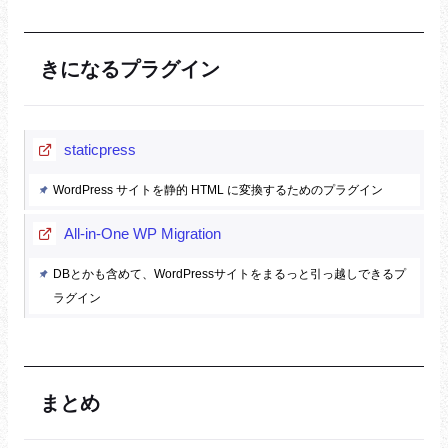
きになるプラグイン
staticpress
WordPress サイトを静的 HTML に変換するためのプラグイン
All-in-One WP Migration
DBとかも含めて、WordPressサイトをまるっと引っ越しできるプ
ラグイン
まとめ