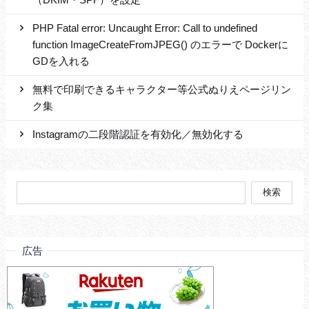
PHP Fatal error: Uncaught Error: Call to undefined
function ImageCreateFromJPEG() のエラーで Dockerに
GDを入れる
無料で印刷できるキャラクター等公式ぬりえページリン
ク集
Instagramの二段階認証を有効化／無効化する
検
索:
広告