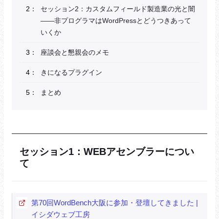
セッション2：カスタムフィールド製造業の光と闇
――非プログラマはWordPressとどうつきあって
いくか
座談会と懇親会のメモ
きになるプラグイン
まとめ
セッション1：WEBアセンブラーについ
て
第70回WordBench大阪に参加・登壇してきました |
イシダウェブ工房