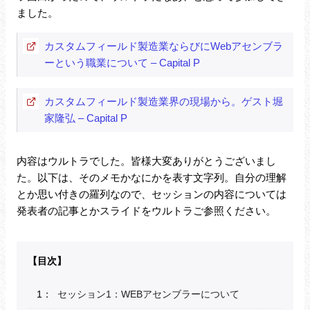
ました。
カスタムフィールド製造業ならびにWebアセンブラ
ーという職業について – Capital P
カスタムフィールド製造業界の現場から。ゲスト堀
家隆弘 – Capital P
内容はウルトラでした。皆様大変ありがとうございまし
た。以下は、そのメモかなにかを表す文字列。自分の理解
とか思い付きの羅列なので、セッションの内容については
発表者の記事とかスライドをウルトラご参照ください。
セッション1：WEBアセンブラーについて