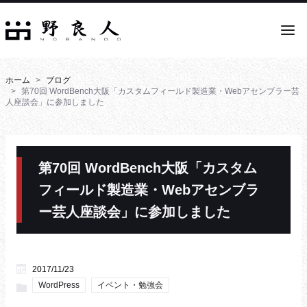
ホーム
ブログ
第70回 WordBench大阪「カスタムフィールド製造業・Webアセンブラー芸
人座談会」に参加しました
第70回 WordBench大阪「カスタム
フィールド製造業・Webアセンブラ
ー芸人座談会」に参加しました
2017/11/23
WordPress
イベント・勉強会