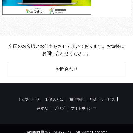
全国のお客様とお仕事をさせて頂いております。お気軽に
お問い合わせください。
お問合わせ
トップページ
野良人とは
制作事例
料金・サービス
みかん
ブログ
サイトポリシー
Copyright 野良人（のらんど） , All Rights Reserved.