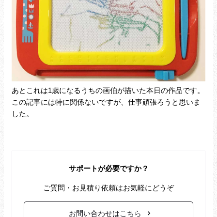
あとこれは1歳になるうちの画伯が描いた本日の作品です。
この記事には特に関係ないですが、仕事頑張ろうと思いま
した。
サポートが必要ですか？
ご質問・お見積り依頼はお気軽にどうぞ
お問い合わせはこちら