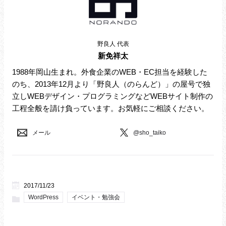
野良人 代表
新免祥太
1988年岡山生まれ。外食企業のWEB・EC担当を経験した
のち、2013年12月より「野良人（のらんど）」の屋号で独
立しWEBデザイン・プログラミングなどWEBサイト制作の
工程全般を請け負っています。お気軽にご相談ください。
メール
@sho_taiko
2017/11/23
WordPress
イベント・勉強会