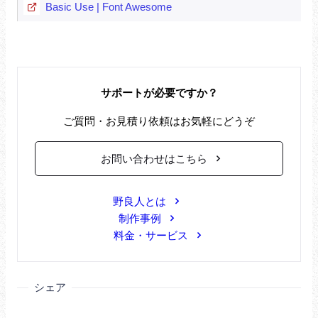
Basic Use | Font Awesome
サポートが必要ですか？
ご質問・お見積り依頼はお気軽にどうぞ
お問い合わせはこちら
野良人とは
制作事例
料金・サービス
シェア