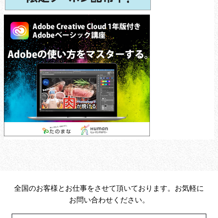
全国のお客様とお仕事をさせて頂いております。お気軽に
お問い合わせください。