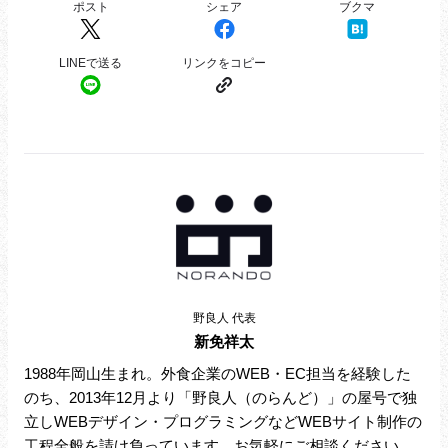
野良人 代表
新免祥太
1988年岡山生まれ。外食企業のWEB・EC担当を経験した
のち、2013年12月より「野良人（のらんど）」の屋号で独
立しWEBデザイン・プログラミングなどWEBサイト制作の
工程全般を請け負っています。お気軽にご相談ください。