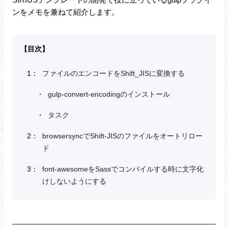
ンをメモを兼ねて紹介します。
ファイルのエンコードをShift_JISに変換する
gulp-convert-encodingのインストール
タスク
browsersyncでShift-JISのファイルをオートリロー
ド
font-awesomeをSassでコンパイルする時に文字化
けしないようにする