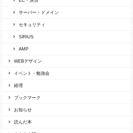
EC・決済
サーバー・ドメイン
セキュリティ
SIRIUS
AMP
WEBデザイン
イベント・勉強会
経理
ブックマーク
お知らせ
読んだ本