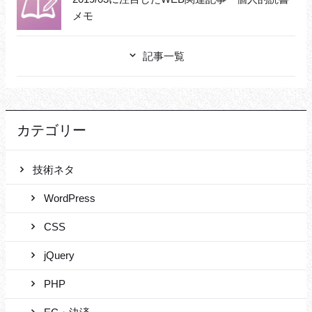
メモ
記事一覧
カテゴリー
技術ネタ
WordPress
CSS
jQuery
PHP