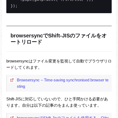
});
browsersyncでShift-JISのファイルをオ
ートリロード
browsersyncはファイル変更を監視して自動でブラウザリロ
ードしてくれます。
Browsersync – Time-saving synchronised browser te
sting
Shift-JISに対応していないので、ひと手間かける必要があ
ります。自分は以下の記事のをまんま使っています。
browsersyncでShift-Jisのファイルを使用する – Qiita