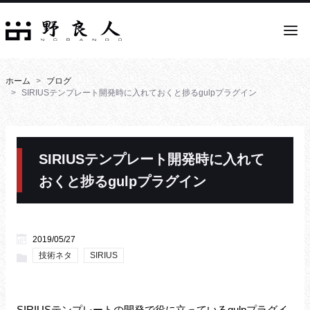
ホーム
ブログ
SIRIUSテンプレート開発時に入れておくと捗るgulpプラグイン
SIRIUSテンプレート開発時に入れて
おくと捗るgulpプラグイン
2019/05/27
技術ネタ
SIRIUS
SIRIUSテンプレートの開発で役に立っているgulpプラグイ